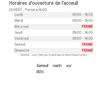
Horaires d'ouverture de l'acceuil
OUVERT : Ferme à 16:00
Lundi
09:00 - 16:00
Mardi
09:00 - 16:00
Mercredi
FERMÉ
Jeudi
09:00 - 16:00
Vendredi
09:00 - 16:00
Samedi
FERMÉ
Dimanche
FERMÉ
Attention : vous n'êtes pas localisé dans le même fuseau horaire.
Samedi matin sur
RDV.