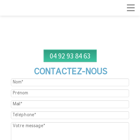
04 92 93 84 63
CONTACTEZ-NOUS