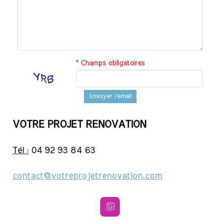
* Champs obligatoires
Envoyer l'email
VOTRE PROJET RENOVATION
Tél :
04 92 93 84 63
contact@votreprojetrenovation.com
