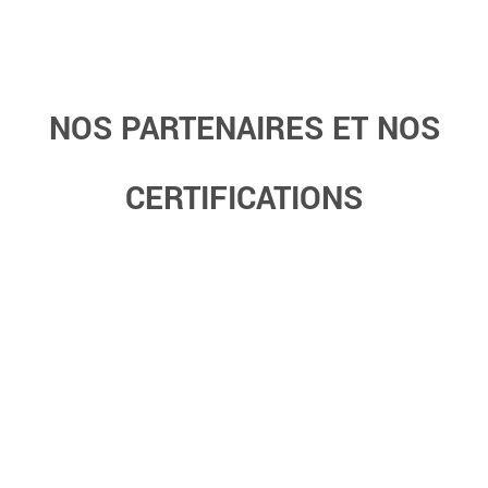
NOS PARTENAIRES ET NOS
CERTIFICATIONS